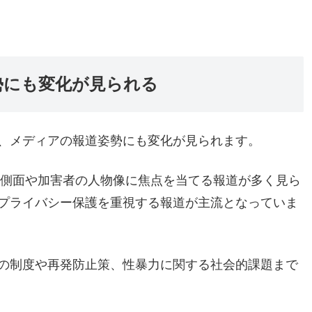
勢にも変化が見られる
、メディアの報道姿勢にも変化が見られます。
な側面や加害者の人物像に焦点を当てる報道が多く見ら
プライバシー保護を重視する報道が主流となっていま
の制度や再発防止策、性暴力に関する社会的課題まで