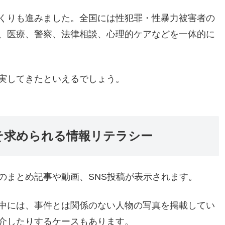
くりも進みました。全国には性犯罪・性暴力被害者の
、医療、警察、法律相談、心理的ケアなどを一体的に
実してきたといえるでしょう。
そ求められる情報リテラシー
のまとめ記事や動画、SNS投稿が表示されます。
中には、事件とは関係のない人物の写真を掲載してい
介したりするケースもあります。