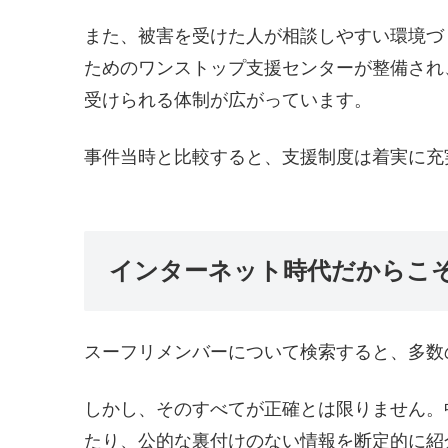
また、被害を受けた人が相談しやすい環境づ
ためのワンストップ支援センターが整備され
受けられる体制が広がっています。
事件当時と比較すると、支援制度は着実に充
インターネット時代だからこ
スーフリメンバーについて検索すると、多数
しかし、そのすべてが正確とは限りません。
たり、公的な裏付けのない情報を断定的に紹