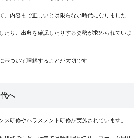
て、内容まで正しいとは限らない時代になりました。
したり、出典を確認したりする姿勢が求められていま
に基づいて理解することが大切です。
時代へ
ンス研修やハラスメント研修が実施されています。