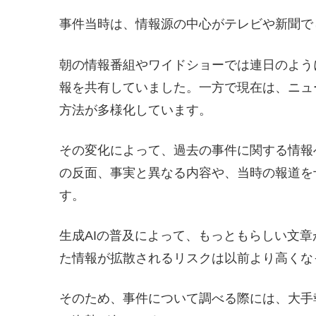
事件当時は、情報源の中心がテレビや新聞で
朝の情報番組やワイドショーでは連日のよう
報を共有していました。一方で現在は、ニュ
方法が多様化しています。
その変化によって、過去の事件に関する情報
の反面、事実と異なる内容や、当時の報道を
す。
生成AIの普及によって、もっともらしい文
た情報が拡散されるリスクは以前より高くな
そのため、事件について調べる際には、大手