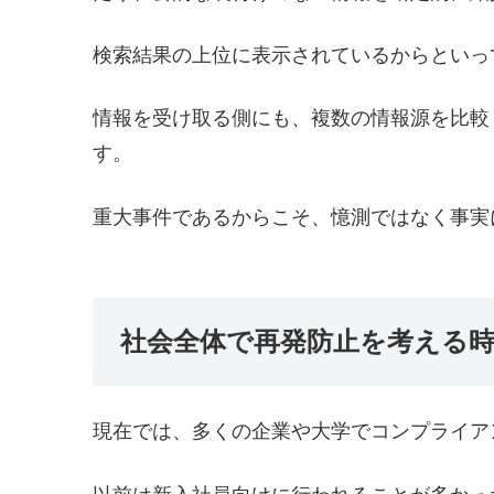
検索結果の上位に表示されているからといっ
情報を受け取る側にも、複数の情報源を比較
す。
重大事件であるからこそ、憶測ではなく事実
社会全体で再発防止を考える
現在では、多くの企業や大学でコンプライア