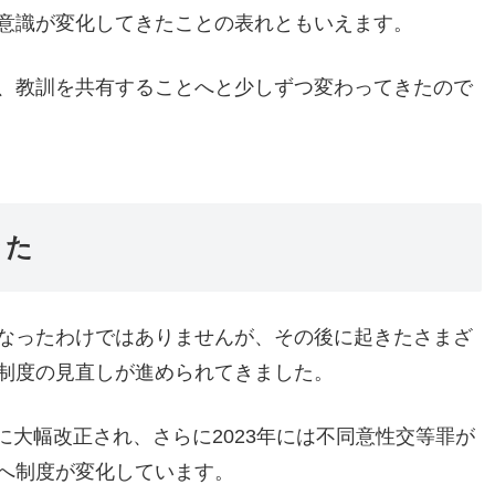
意識が変化してきたことの表れともいえます。
、教訓を共有することへと少しずつ変わってきたので
きた
なったわけではありませんが、その後に起きたさまざ
制度の見直しが進められてきました。
りに大幅改正され、さらに2023年には不同意性交等罪が
へ制度が変化しています。