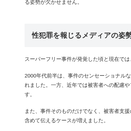
る姿勢が欠かせません。
性犯罪を報じるメディアの姿
スーパーフリー事件が発覚した頃と現在では
2000年代前半は、事件のセンセーショナル
れました。一方、近年では被害者への配慮や
す。
また、事件そのものだけでなく、被害者支援
含めて伝えるケースが増えました。