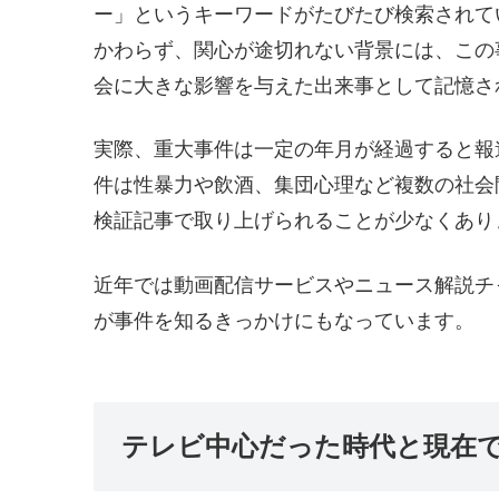
ー」というキーワードがたびたび検索されて
かわらず、関心が途切れない背景には、この
会に大きな影響を与えた出来事として記憶さ
実際、重大事件は一定の年月が経過すると報
件は性暴力や飲酒、集団心理など複数の社会
検証記事で取り上げられることが少なくあり
近年では動画配信サービスやニュース解説チ
が事件を知るきっかけにもなっています。
テレビ中心だった時代と現在