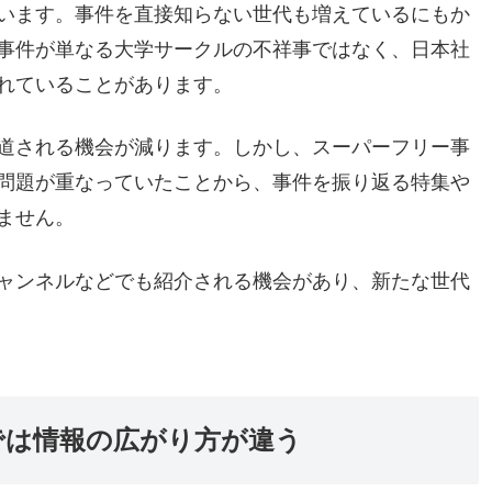
います。事件を直接知らない世代も増えているにもか
事件が単なる大学サークルの不祥事ではなく、日本社
れていることがあります。
道される機会が減ります。しかし、スーパーフリー事
問題が重なっていたことから、事件を振り返る特集や
ません。
ャンネルなどでも紹介される機会があり、新たな世代
では情報の広がり方が違う