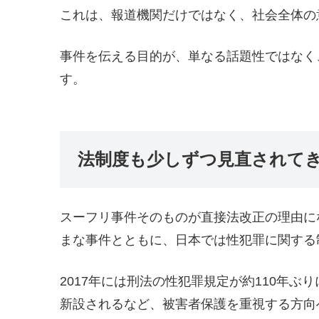
これは、報道機関だけではなく、社会全体の
事件を伝える目的が、単なる話題性ではなく
す。
法制度も少しずつ見直されて
スーフリ事件そのものが直接法改正の理由に
まな事件とともに、日本では性犯罪に関する
2017年には刑法の性犯罪規定が約110年ぶ
新設されるなど、被害者保護を重視する方向