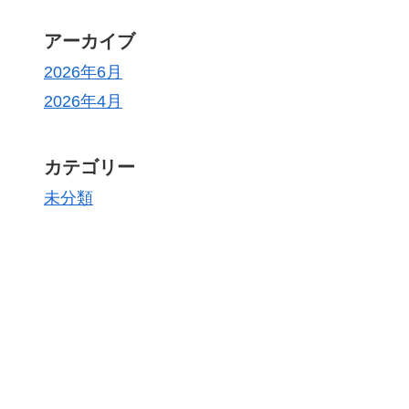
アーカイブ
2026年6月
2026年4月
カテゴリー
未分類