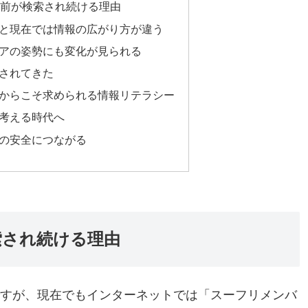
名前が検索され続ける理由
と現在では情報の広がり方が違う
アの姿勢にも変化が見られる
されてきた
からこそ求められる情報リテラシー
考える時代へ
の安全につながる
索され続ける理由
ですが、現在でもインターネットでは「スーフリメンバ