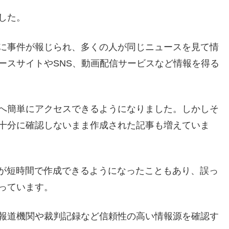
した。
に事件が報じられ、多くの人が同じニュースを見て情
ースサイトやSNS、動画配信サービスなど情報を得る
へ簡単にアクセスできるようになりました。しかしそ
十分に確認しないまま作成された記事も増えていま
章が短時間で作成できるようになったこともあり、誤っ
っています。
報道機関や裁判記録など信頼性の高い情報源を確認す