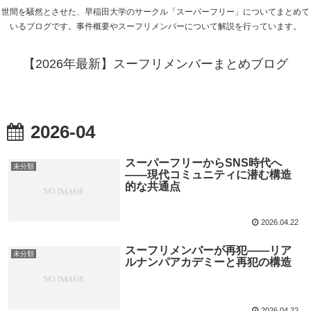
世間を騒然とさせた、早稲田大学のサークル「スーパーフリー」についてまとめて
いるブログです。事件概要やスーフリメンバーについて解説を行っています。
【2026年最新】スーフリメンバーまとめブログ
2026-04
スーパーフリーからSNS時代へ
未分類
――現代コミュニティに潜む構造
的な共通点
2026.04.22
スーフリメンバーが再犯――リア
未分類
ルナンパアカデミーと再犯の構造
2026.04.22