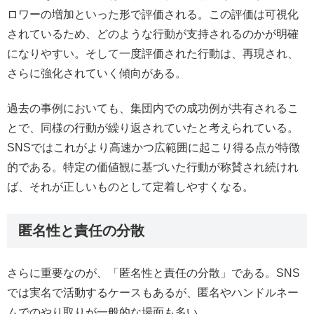
ロワーの増加といった形で評価される。この評価は可視化
されているため、どのような行動が支持されるのかが明確
になりやすい。そして一度評価された行動は、再現され、
さらに強化されていく傾向がある。
過去の事例においても、集団内での成功例が共有されるこ
とで、同様の行動が繰り返されていたと考えられている。
SNSではこれがより高速かつ広範囲に起こり得る点が特徴
的である。特定の価値観に基づいた行動が称賛され続けれ
ば、それが正しいものとして定着しやすくなる。
匿名性と責任の分散
さらに重要なのが、「匿名性と責任の分散」である。SNS
では実名で活動するケースもあるが、匿名やハンドルネー
ムでのやり取りが一般的な場面も多い。