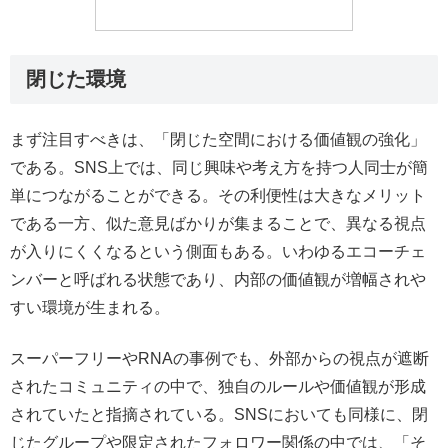
閉じた環境
まず注目すべきは、「閉じた空間における価値観の強化」
である。SNS上では、同じ興味や考え方を持つ人同士が簡
単につながることができる。その利便性は大きなメリット
である一方、似た意見ばかりが集まることで、異なる視点
が入りにくくなるという側面もある。いわゆるエコーチェ
ンバーと呼ばれる状態であり、内部の価値観が増幅されや
すい環境が生まれる。
スーパーフリーやRNAの事例でも、外部からの視点が遮断
されたコミュニティの中で、独自のルールや価値観が形成
されていたと指摘されている。SNSにおいても同様に、閉
じたグループや限定されたフォロワー関係の中では、「そ