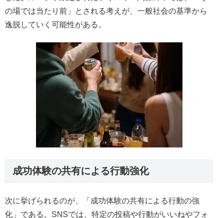
の場では当たり前」とされる考えが、一般社会の基準から
逸脱していく可能性がある。
成功体験の共有による行動強化
次に挙げられるのが、「成功体験の共有による行動の強
化」である。SNSでは、特定の投稿や行動がいいねやフォ