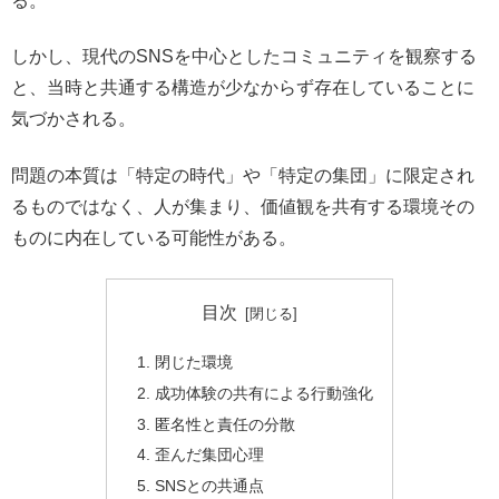
る。
しかし、現代のSNSを中心としたコミュニティを観察する
と、当時と共通する構造が少なからず存在していることに
気づかされる。
問題の本質は「特定の時代」や「特定の集団」に限定され
るものではなく、人が集まり、価値観を共有する環境その
ものに内在している可能性がある。
目次
閉じた環境
成功体験の共有による行動強化
匿名性と責任の分散
歪んだ集団心理
SNSとの共通点